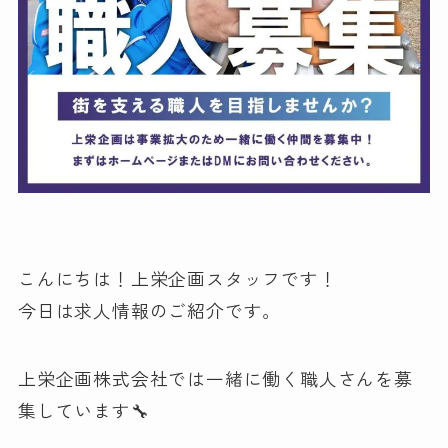
こんにちは！上栄企画スタッフです！
今日は求人情報のご紹介です。
上栄企画株式会社では一緒に働く職人さんを募
集しています🔧