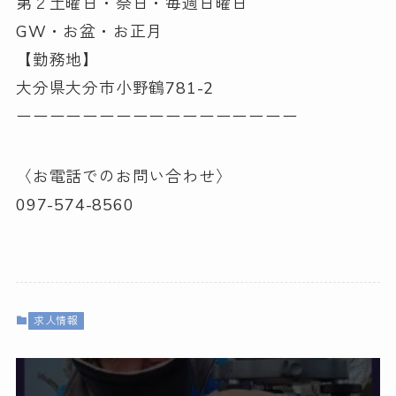
第２土曜日・祭日・毎週日曜日
GW・お盆・お正月
【勤務地】
大分県大分市小野鶴781-2
ーーーーーーーーーーーーーーーーー
〈お電話でのお問い合わせ〉
097-574-8560
求人情報